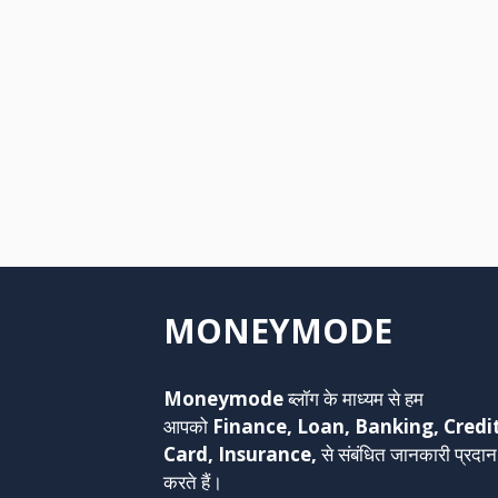
MONEYMODE
Moneymode
ब्लॉग के माध्यम से हम
आपको
Finance, Loan, Banking, Credi
Card, Insurance,
से संबंधित जानकारी प्रदान
करते हैं।