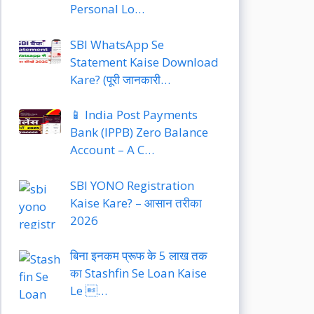
Personal Lo…
SBI WhatsApp Se
Statement Kaise Download
Kare? (पूरी जानकारी…
📱 India Post Payments
Bank (IPPB) Zero Balance
Account – A C…
SBI YONO Registration
Kaise Kare? – आसान तरीका
2026
बिना इनकम प्रूफ के 5 लाख तक
का Stashfin Se Loan Kaise
Le …